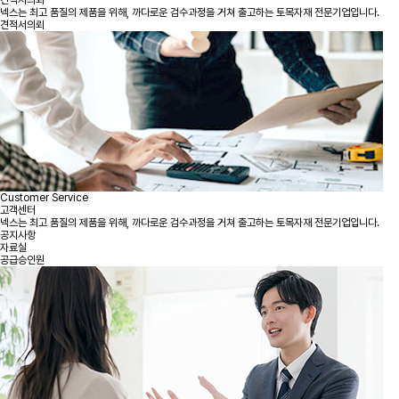
견적서의뢰
넥스는 최고 품질의 제품을 위해, 까다로운 검수과정을 거쳐 출고하는 토목자재 전문기업입니다.
견적서의뢰
Customer Service
고객센터
넥스는 최고 품질의 제품을 위해, 까다로운 검수과정을 거쳐 출고하는 토목자재 전문기업입니다.
공지사항
자료실
공급승인원