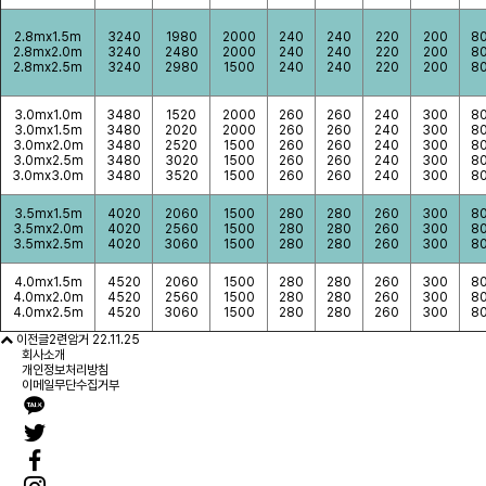
2.8mx1.5m
3240
1980
2000
240
240
220
200
8
2.8mx2.0m
3240
2480
2000
240
240
220
200
8
2.8mx2.5m
3240
2980
1500
240
240
220
200
8
3.0mx1.0m
3480
1520
2000
260
260
240
300
8
3.0mx1.5m
3480
2020
2000
260
260
240
300
8
3.0mx2.0m
3480
2520
1500
260
260
240
300
8
3.0mx2.5m
3480
3020
1500
260
260
240
300
8
3.0mx3.0m
3480
3520
1500
260
260
240
300
8
3.5mx1.5m
4020
2060
1500
280
280
260
300
8
3.5mx2.0m
4020
2560
1500
280
280
260
300
8
3.5mx2.5m
4020
3060
1500
280
280
260
300
8
4.0mx1.5m
4520
2060
1500
280
280
260
300
8
4.0mx2.0m
4520
2560
1500
280
280
260
300
8
4.0mx2.5m
4520
3060
1500
280
280
260
300
8
이전글
2련암거
22.11.25
회사소개
개인정보처리방침
이메일무단수집거부